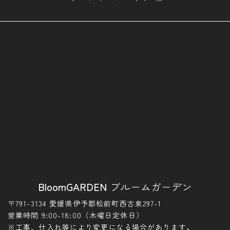
BloomGARDEN
ブルームガーデン
〒791-3134 愛媛県伊予郡松前町西古泉297-1
営業時間 9:00-18:00（木曜日定休日）
※工事、仕入れ等により変更になる場合があります。