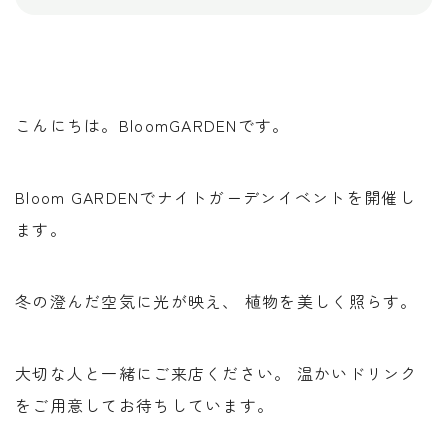
こんにちは。BloomGARDENです。
Bloom GARDENでナイトガーデンイベントを開催し
ます。
冬の澄んだ空気に光が映え、 植物を美しく照らす。
大切な人と一緒にご来店ください。 温かいドリンク
をご用意してお待ちしています。