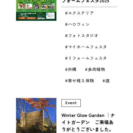
フォームフェスタ2025
エクステリア
ハロウィン
フォトスタジオ
マイホームフェスタ
リフォームフェスタ
外構
多肉植物
寄せ植え体験
庭
Event
Winter Glow Garden ｜ナ
イトガーデン ご来場あ
りがとうございました。