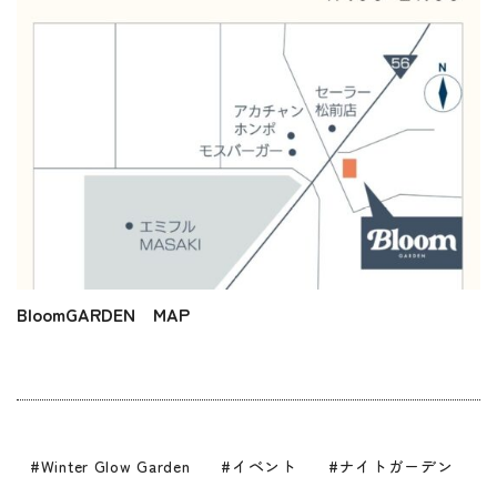
BloomGARDEN MAP
Winter Glow Garden
イベント
ナイトガーデン