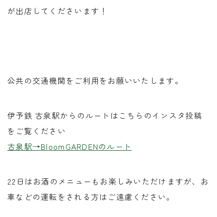
が出店してくださいます！
公共の交通機関をご利用をお願いいたします。
伊予鉄 古泉駅からのルートはこちらのインスタ投稿
をご覧ください
古泉駅→BloomGARDENのルート
22日はお酒のメニューもお楽しみいただけますが、お
車などの運転をされる方はご遠慮ください。