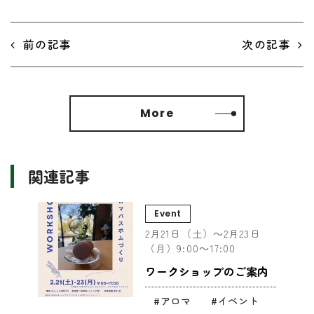
前の記事
次の記事
More
関連記事
Event
2月21日（土）～2月23日
（月）9:00～17:00
ワークショップのご案内
アロマ
イベント