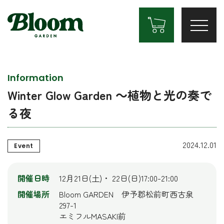
Information
Winter Glow Garden ～植物と光の奏で
る夜
2024.12.01
Event
開催日時
12月21日(土)・ 22日(日)17:00-21:00
開催場所
Bloom GARDEN 伊予郡松前町西古泉
297-1
エミフルMASAKI前