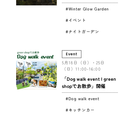
Winter Glow Garden
イベント
ナイトガーデン
Event
5月18日（日）・25日
（日）11:00-16:00
「Dog walk event | green
shopでお散歩」開催
Dog walk event
キッチンカー