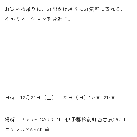
お買い物帰りに、お出かけ帰りにお気軽に寄れる、
イルミネーションを身近に。
日時 12月21日（土） 22日（日）17:00-21:00
場所 Ｂloom GARDEN 伊予郡松前町西古泉297-1
エミフルMASAKI前