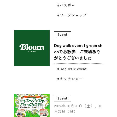
バスボム
ワークショップ
Event
Dog walk event | green sh
opでお散歩 ご来場あり
がとうございました
Dog walk event
キッチンカー
Event
2024年10月26日（土）、10
月27日（日）