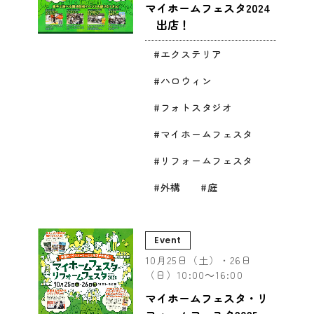
マイホームフェスタ2024
出店！
エクステリア
ハロウィン
フォトスタジオ
マイホームフェスタ
リフォームフェスタ
外構
庭
Event
10月25日（土）・26日
（日）10:00～16:00
マイホームフェスタ・リ