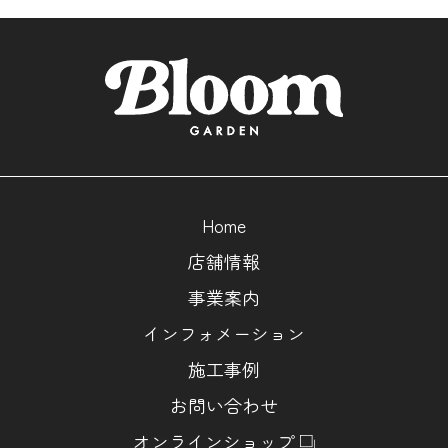
Home
店舗情報
事業案内
インフォメーション
施工事例
お問い合わせ
オンラインショップ