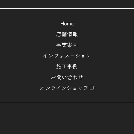
Home
店舗情報
事業案内
インフォメーション
施工事例
お問い合わせ
オンラインショップ