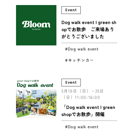
Event
Dog walk event | green sh
opでお散歩 ご来場あり
がとうございました
Dog walk event
キッチンカー
Event
5月18日（日）・25日
（日）11:00-16:00
「Dog walk event | green
shopでお散歩」開催
Dog walk event