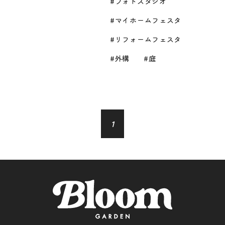
フォトスタジオ
マイホームフェスタ
リフォームフェスタ
外構
庭
1