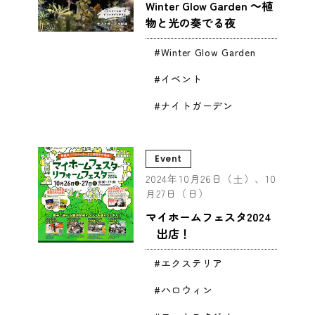
Winter Glow Garden ～植
物と光の奏でる夜
Winter Glow Garden
イベント
ナイトガーデン
Event
2024年10月26日（土）、10
月27日（日）
マイホームフェスタ2024
出店！
エクステリア
ハロウィン