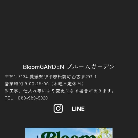
BloomGARDEN
ブルームガーデン
〒791-3134 愛媛県伊予郡松前町西古泉297-1
営業時間 9:00-18:00（木曜日定休日）
※工事、仕入れ等により変更になる場合があります。
TEL 089-989-5920