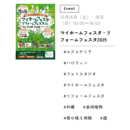
Event
10月25日（土）・26日
（日）10:00～16:00
マイホームフェスタ・リ
フォームフェスタ2025
エクステリア
ハロウィン
フォトスタジオ
マイホームフェスタ
リフォームフェスタ
外構
多肉植物
寄せ植え体験
庭