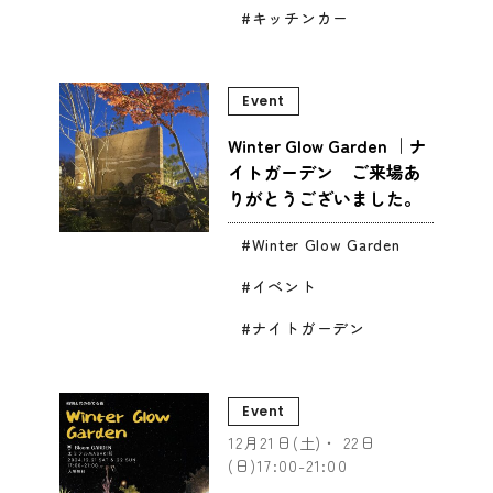
キッチンカー
Event
Winter Glow Garden ｜ナ
イトガーデン ご来場あ
りがとうございました。
Winter Glow Garden
イベント
ナイトガーデン
Event
12月21日(土)・ 22日
(日)17:00-21:00